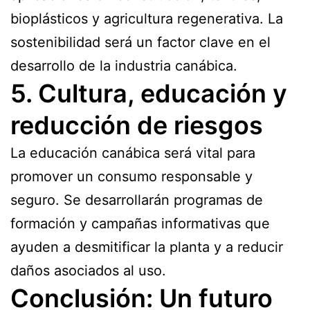
bioplásticos y agricultura regenerativa. La
sostenibilidad será un factor clave en el
desarrollo de la industria canábica.
5. Cultura, educación y
reducción de riesgos
La educación canábica será vital para
promover un consumo responsable y
seguro. Se desarrollarán programas de
formación y campañas informativas que
ayuden a desmitificar la planta y a reducir
daños asociados al uso.
Conclusión: Un futuro