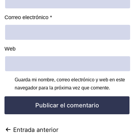
Correo electrónico
*
Web
Guarda mi nombre, correo electrónico y web en este
navegador para la próxima vez que comente.
Entrada anterior