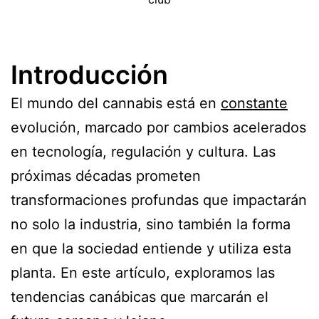
Introducción
El mundo del cannabis está en
constante
evolución, marcado por cambios acelerados
en tecnología, regulación y cultura. Las
próximas décadas prometen
transformaciones profundas que impactarán
no solo la industria, sino también la forma
en que la sociedad entiende y utiliza esta
planta. En este artículo, exploramos las
tendencias canábicas que marcarán el