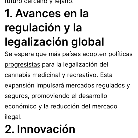
futuro cercano y lejano.
1. Avances en la
regulación y la
legalización global
Se espera que más países adopten políticas
progresistas
para la legalización del
cannabis medicinal y recreativo. Esta
expansión impulsará mercados regulados y
seguros, promoviendo el desarrollo
económico y la reducción del mercado
ilegal.
2. Innovación