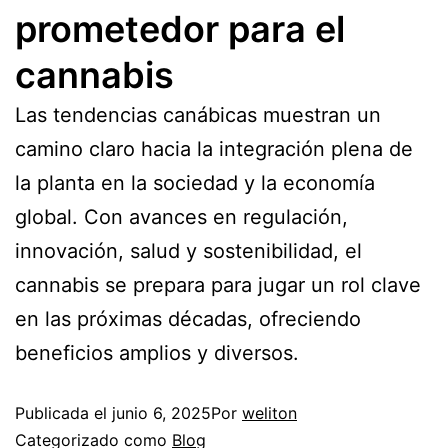
prometedor para el
cannabis
Las tendencias canábicas muestran un
camino claro hacia la integración plena de
la planta en la sociedad y la economía
global. Con avances en regulación,
innovación, salud y sostenibilidad, el
cannabis se prepara para jugar un rol clave
en las próximas décadas, ofreciendo
beneficios amplios y diversos.
Publicada el
junio 6, 2025
Por
weliton
Categorizado como
Blog