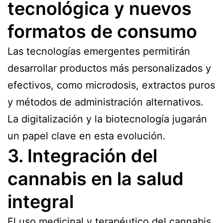
tecnológica y nuevos
formatos de consumo
Las tecnologías emergentes permitirán
desarrollar productos más personalizados y
efectivos, como microdosis, extractos puros
y métodos de administración alternativos.
La digitalización y la biotecnología jugarán
un papel clave en esta evolución.
3. Integración del
cannabis en la salud
integral
El uso medicinal y
terapéutico
del cannabis