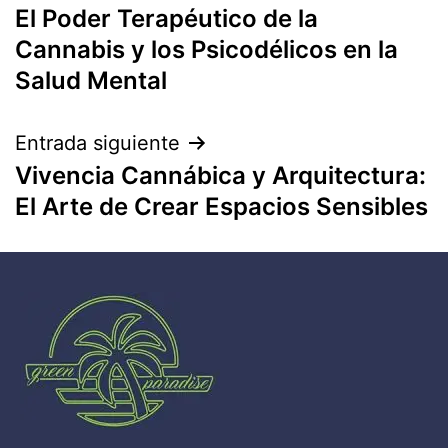
El Poder Terapéutico de la
Cannabis y los Psicodélicos en la
Salud Mental
Entrada siguiente
Vivencia Cannábica y Arquitectura:
El Arte de Crear Espacios Sensibles