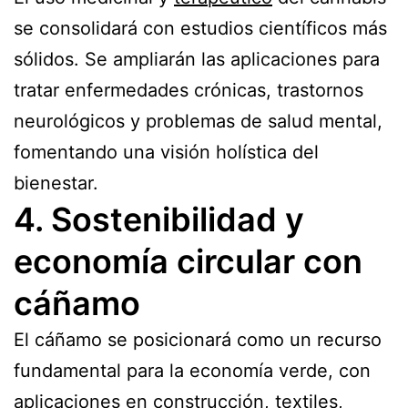
se consolidará con estudios científicos más
sólidos. Se ampliarán las aplicaciones para
tratar enfermedades crónicas, trastornos
neurológicos y problemas de salud mental,
fomentando una visión holística del
bienestar.
4. Sostenibilidad y
economía circular con
cáñamo
El cáñamo se posicionará como un recurso
fundamental para la economía verde, con
aplicaciones en construcción, textiles,