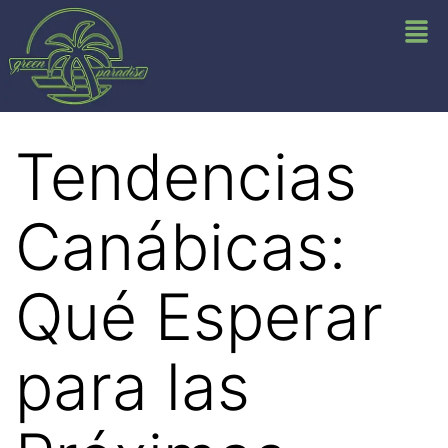
Tendencias
Canábicas:
Qué Esperar
para las