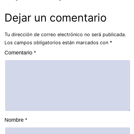
Dejar un comentario
Tu dirección de correo electrónico no será publicada.
Los campos obligatorios están marcados con
*
Comentario
*
Nombre
*