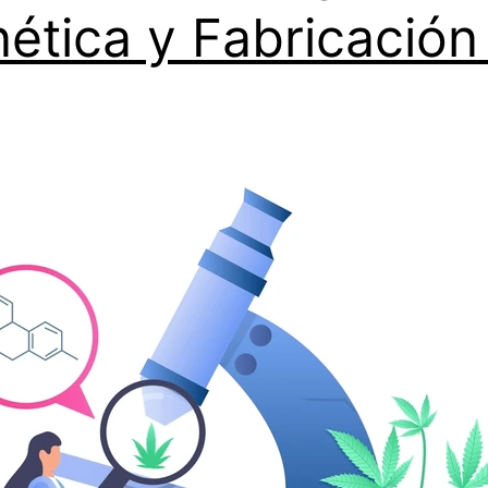
ética y Fabricación