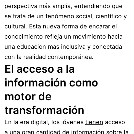
perspectiva más amplia, entendiendo que
se trata de un fenómeno social, científico y
cultural. Esta nueva forma de encarar el
conocimiento refleja un movimiento hacia
una educación más inclusiva y conectada
con la realidad contemporánea.
El acceso a la
información como
motor de
transformación
En la era digital, los jóvenes
tienen
acceso
a una gran cantidad de información sobre la