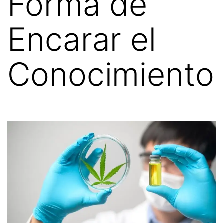
Forma de
Encarar el
Conocimiento