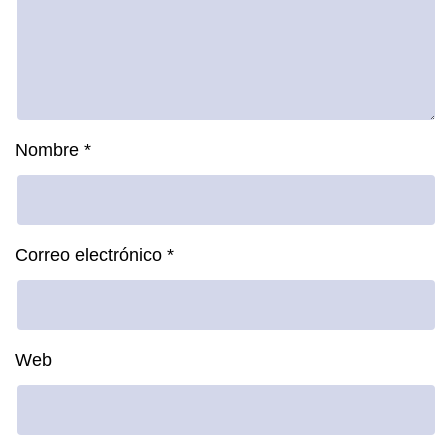
Nombre
*
Correo electrónico
*
Web