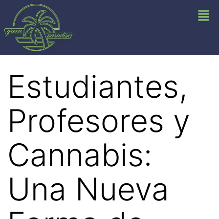
Estudiantes,
Profesores y
Cannabis:
Una Nueva