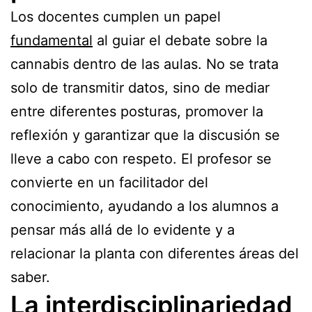
Los docentes cumplen un papel
fundamental
al guiar el debate sobre la
cannabis dentro de las aulas. No se trata
solo de transmitir datos, sino de mediar
entre diferentes posturas, promover la
reflexión y garantizar que la discusión se
lleve a cabo con respeto. El profesor se
convierte en un facilitador del
conocimiento, ayudando a los alumnos a
pensar más allá de lo evidente y a
relacionar la planta con diferentes áreas del
saber.
La interdisciplinariedad