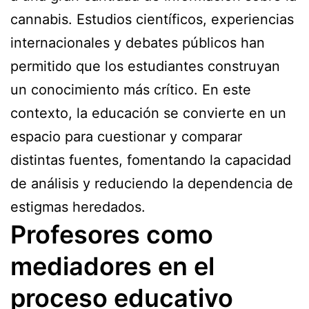
cannabis. Estudios científicos, experiencias
internacionales y debates públicos han
permitido que los estudiantes construyan
un conocimiento más crítico. En este
contexto, la educación se convierte en un
espacio para cuestionar y comparar
distintas fuentes, fomentando la capacidad
de análisis y reduciendo la dependencia de
estigmas heredados.
Profesores como
mediadores en el
proceso educativo