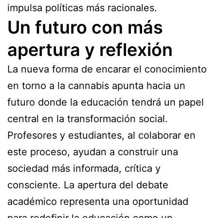
impulsa políticas más racionales.
Un futuro con más
apertura y reflexión
La nueva forma de encarar el conocimiento
en torno a la cannabis apunta hacia un
futuro donde la educación tendrá un papel
central en la transformación social.
Profesores y estudiantes, al colaborar en
este proceso, ayudan a construir una
sociedad más informada, crítica y
consciente. La apertura del debate
académico representa una oportunidad