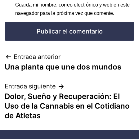
Guarda mi nombre, correo electrónico y web en este
navegador para la próxima vez que comente.
Entrada anterior
Una planta que une dos mundos
Entrada siguiente
Dolor, Sueño y Recuperación: El
Uso de la Cannabis en el Cotidiano
de Atletas