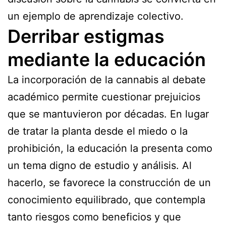
un ejemplo de aprendizaje colectivo.
Derribar estigmas
mediante la educación
La incorporación de la cannabis al debate
académico permite cuestionar prejuicios
que se mantuvieron por décadas. En lugar
de tratar la planta desde el miedo o la
prohibición, la educación la presenta como
un tema digno de estudio y análisis. Al
hacerlo, se favorece la construcción de un
conocimiento equilibrado, que contempla
tanto riesgos como beneficios y que