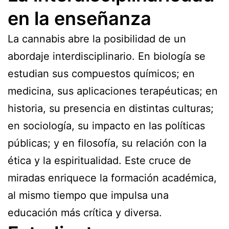
en la enseñanza
La cannabis abre la posibilidad de un
abordaje interdisciplinario. En biología se
estudian sus compuestos químicos; en
medicina, sus aplicaciones terapéuticas; en
historia, su presencia en distintas culturas;
en sociología, su impacto en las políticas
públicas; y en filosofía, su relación con la
ética y la espiritualidad. Este cruce de
miradas enriquece la formación académica,
al mismo tiempo que impulsa una
educación más crítica y diversa.