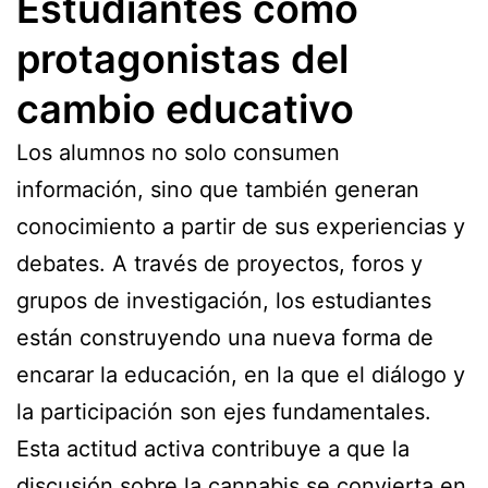
Estudiantes como
protagonistas del
cambio educativo
Los alumnos no solo consumen
información, sino que también generan
conocimiento a partir de sus experiencias y
debates. A través de proyectos, foros y
grupos de investigación, los estudiantes
están construyendo una nueva forma de
encarar la educación, en la que el diálogo y
la participación son ejes fundamentales.
Esta actitud activa contribuye a que la
discusión sobre la cannabis se convierta en