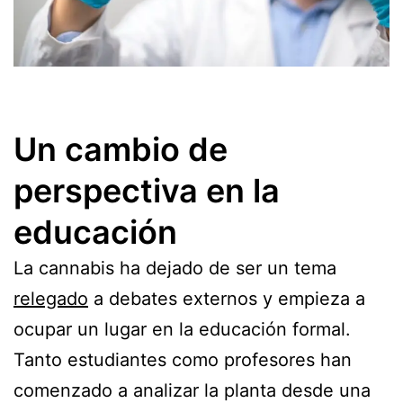
Un cambio de
perspectiva en la
educación
La cannabis ha dejado de ser un tema
relegado
a debates externos y empieza a
ocupar un lugar en la educación formal.
Tanto estudiantes como profesores han
comenzado a analizar la planta desde una