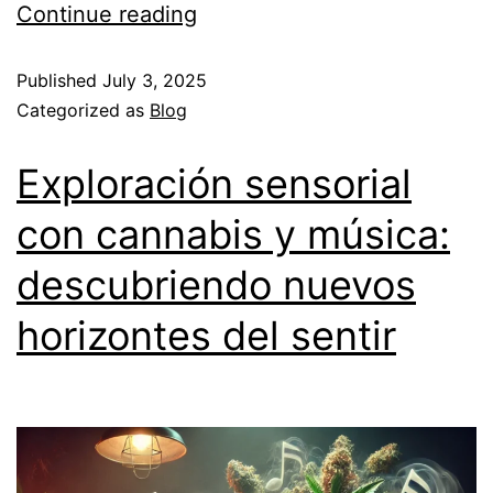
Continue reading
Published
July 3, 2025
Categorized as
Blog
Exploración sensorial
con cannabis y música:
descubriendo nuevos
horizontes del sentir