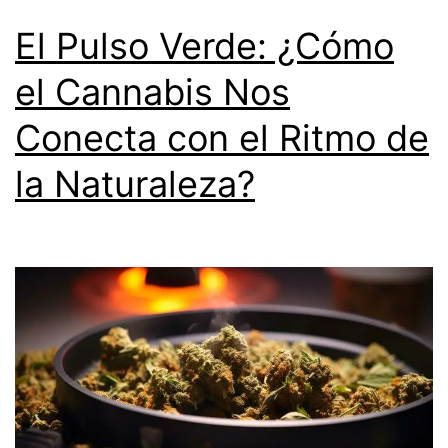
El Pulso Verde: ¿Cómo
el Cannabis Nos
Conecta con el Ritmo de
la Naturaleza?