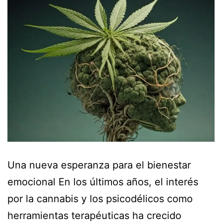
Una nueva esperanza para el bienestar
emocional En los últimos años, el interés
por la cannabis y los psicodélicos como
herramientas terapéuticas ha crecido