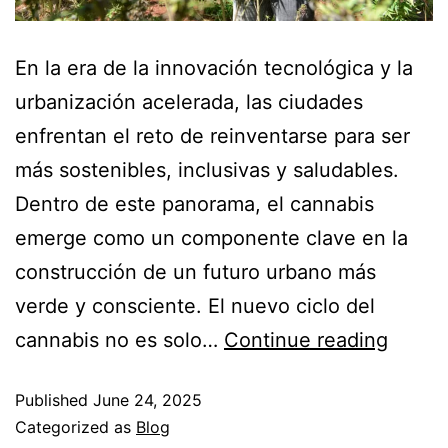
En la era de la innovación tecnológica y la
urbanización acelerada, las ciudades
enfrentan el reto de reinventarse para ser
más sostenibles, inclusivas y saludables.
Dentro de este panorama, el cannabis
emerge como un componente clave en la
construcción de un futuro urbano más
verde y consciente. El nuevo ciclo del
cannabis no es solo…
Continue reading
Published
June 24, 2025
Categorized as
Blog