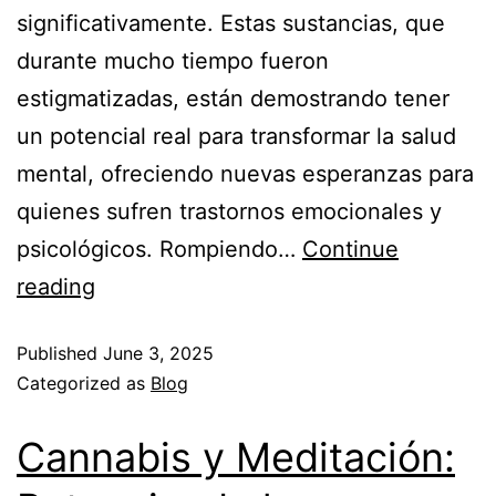
significativamente. Estas sustancias, que
durante mucho tiempo fueron
estigmatizadas, están demostrando tener
un potencial real para transformar la salud
mental, ofreciendo nuevas esperanzas para
quienes sufren trastornos emocionales y
psicológicos. Rompiendo…
Continue
reading
Published
June 3, 2025
Categorized as
Blog
Cannabis y Meditación: