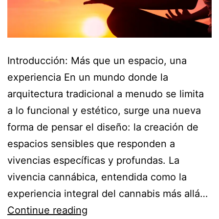
Introducción: Más que un espacio, una
experiencia En un mundo donde la
arquitectura tradicional a menudo se limita
a lo funcional y estético, surge una nueva
forma de pensar el diseño: la creación de
espacios sensibles que responden a
vivencias específicas y profundas. La
vivencia cannábica, entendida como la
experiencia integral del cannabis más allá…
Continue reading