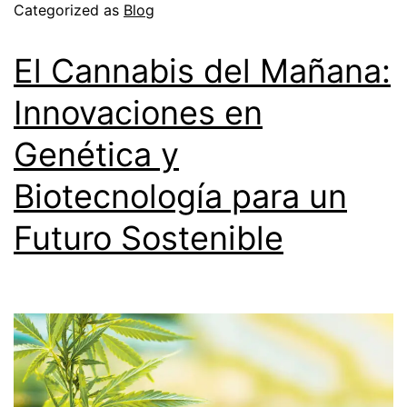
Categorized as
Blog
El Cannabis del Mañana:
Innovaciones en
Genética y
Biotecnología para un
Futuro Sostenible