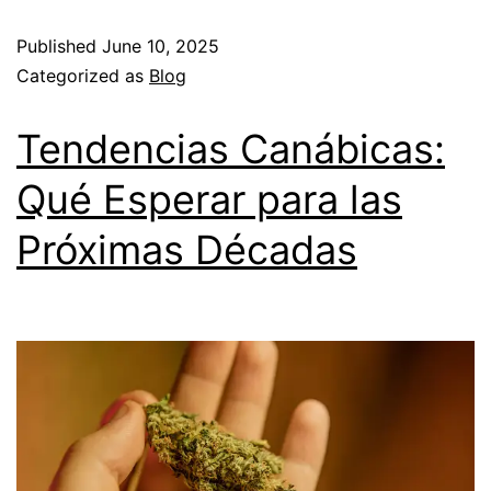
Published
June 10, 2025
Categorized as
Blog
Tendencias Canábicas:
Qué Esperar para las
Próximas Décadas