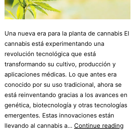
Una nueva era para la planta de cannabis El
cannabis está experimentando una
revolución tecnológica que está
transformando su cultivo, producción y
aplicaciones médicas. Lo que antes era
conocido por su uso tradicional, ahora se
está reinventando gracias a los avances en
genética, biotecnología y otras tecnologías
emergentes. Estas innovaciones están
llevando al cannabis a…
Continue reading