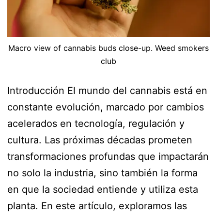
Macro view of cannabis buds close-up. Weed smokers
club
Introducción El mundo del cannabis está en
constante evolución, marcado por cambios
acelerados en tecnología, regulación y
cultura. Las próximas décadas prometen
transformaciones profundas que impactarán
no solo la industria, sino también la forma
en que la sociedad entiende y utiliza esta
planta. En este artículo, exploramos las