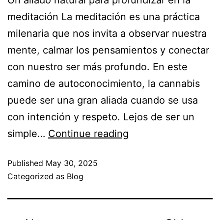
meditación La meditación es una práctica
milenaria que nos invita a observar nuestra
mente, calmar los pensamientos y conectar
con nuestro ser más profundo. En este
camino de autoconocimiento, la cannabis
puede ser una gran aliada cuando se usa
con intención y respeto. Lejos de ser un
simple…
Continue reading
Published
May 30, 2025
Categorized as
Blog