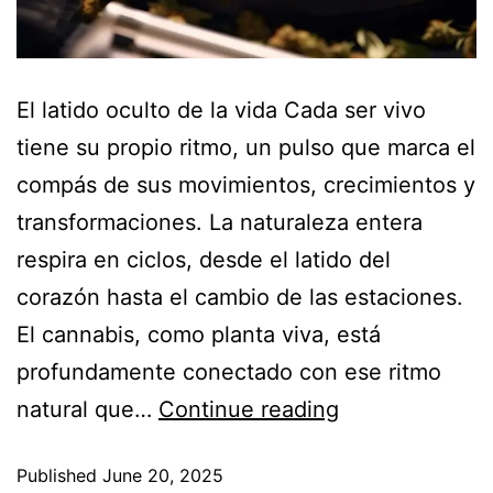
El latido oculto de la vida Cada ser vivo
tiene su propio ritmo, un pulso que marca el
compás de sus movimientos, crecimientos y
transformaciones. La naturaleza entera
respira en ciclos, desde el latido del
corazón hasta el cambio de las estaciones.
El cannabis, como planta viva, está
profundamente conectado con ese ritmo
natural que…
Continue reading
Published
June 20, 2025