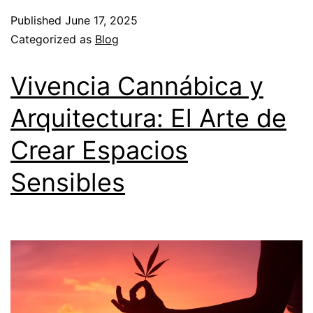
Published
June 17, 2025
Categorized as
Blog
Vivencia Cannábica y
Arquitectura: El Arte de
Crear Espacios
Sensibles