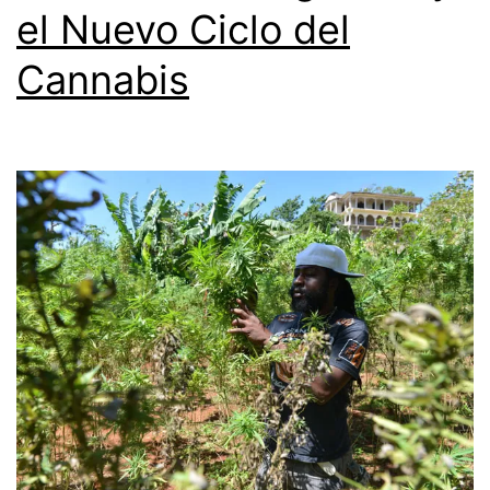
el Nuevo Ciclo del
Cannabis