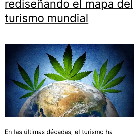
rediseñando el mapa del
turismo mundial
En las últimas décadas, el turismo ha