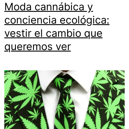
Moda cannábica y
conciencia ecológica:
vestir el cambio que
queremos ver