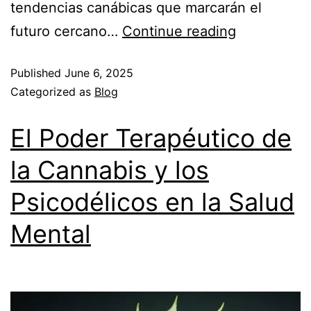
tendencias canábicas que marcarán el
futuro cercano…
Continue reading
Published
June 6, 2025
Categorized as
Blog
El Poder Terapéutico de
la Cannabis y los
Psicodélicos en la Salud
Mental