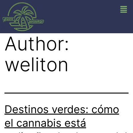
Author:
weliton
Destinos verdes: cómo
el cannabis está