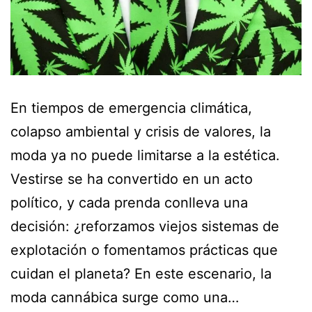
En tiempos de emergencia climática,
colapso ambiental y crisis de valores, la
moda ya no puede limitarse a la estética.
Vestirse se ha convertido en un acto
político, y cada prenda conlleva una
decisión: ¿reforzamos viejos sistemas de
explotación o fomentamos prácticas que
cuidan el planeta? En este escenario, la
moda cannábica surge como una…