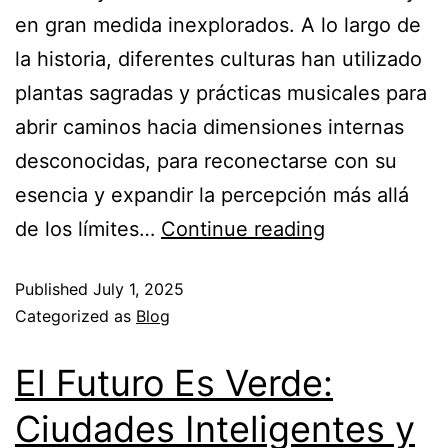
en gran medida inexplorados. A lo largo de
la historia, diferentes culturas han utilizado
plantas sagradas y prácticas musicales para
abrir caminos hacia dimensiones internas
desconocidas, para reconectarse con su
esencia y expandir la percepción más allá
de los límites…
Continue reading
Published
July 1, 2025
Categorized as
Blog
El Futuro Es Verde:
Ciudades Inteligentes y