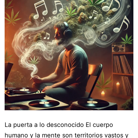
La puerta a lo desconocido El cuerpo
humano y la mente son territorios vastos y