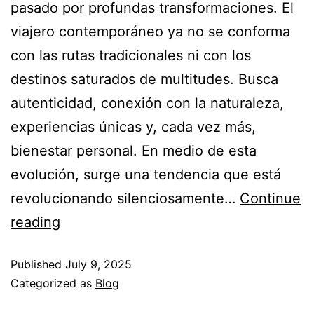
pasado por profundas transformaciones. El
viajero contemporáneo ya no se conforma
con las rutas tradicionales ni con los
destinos saturados de multitudes. Busca
autenticidad, conexión con la naturaleza,
experiencias únicas y, cada vez más,
bienestar personal. En medio de esta
evolución, surge una tendencia que está
revolucionando silenciosamente…
Continue
reading
Published
July 9, 2025
Categorized as
Blog