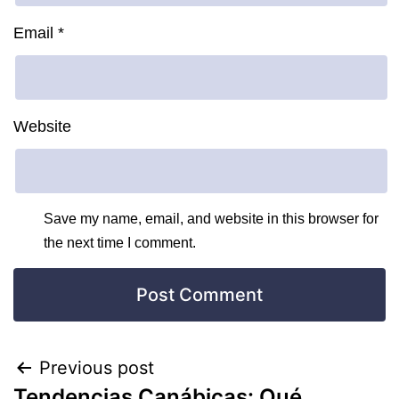
Email
*
Website
Save my name, email, and website in this browser for
the next time I comment.
Previous post
Tendencias Canábicas: Qué