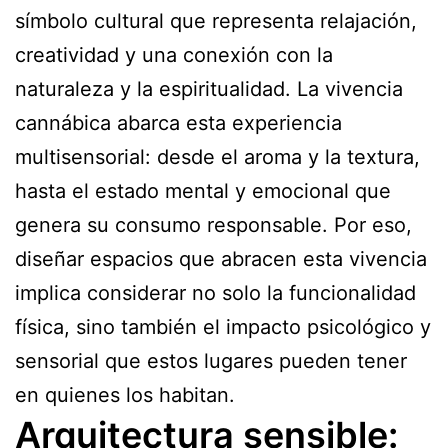
símbolo cultural que representa relajación,
creatividad y una conexión con la
naturaleza y la espiritualidad. La vivencia
cannábica abarca esta experiencia
multisensorial: desde el aroma y la textura,
hasta el estado mental y emocional que
genera su consumo responsable. Por eso,
diseñar espacios que abracen esta vivencia
implica considerar no solo la funcionalidad
física, sino también el impacto psicológico y
sensorial que estos lugares pueden tener
en quienes los habitan.
Arquitectura sensible: