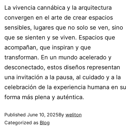
La vivencia cannábica y la arquitectura
convergen en el arte de crear espacios
sensibles, lugares que no solo se ven, sino
que se sienten y se viven. Espacios que
acompañan, que inspiran y que
transforman. En un mundo acelerado y
desconectado, estos diseños representan
una invitación a la pausa, al cuidado y a la
celebración de la experiencia humana en su
forma más plena y auténtica.
Published
June 10, 2025
By
weliton
Categorized as
Blog