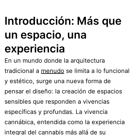
Introducción: Más que
un espacio, una
experiencia
En un mundo donde la arquitectura
tradicional a
menudo
se limita a lo funcional
y estético, surge una nueva forma de
pensar el diseño: la creación de espacios
sensibles que responden a vivencias
específicas y profundas. La vivencia
cannábica, entendida como la experiencia
integral del cannabis más allá de su