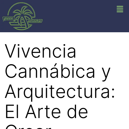
Vivencia
Cannábica y
Arquitectura:
El Arte de