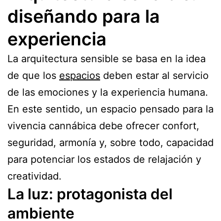
diseñando para la
experiencia
La arquitectura sensible se basa en la idea
de que los
espacios
deben estar al servicio
de las emociones y la experiencia humana.
En este sentido, un espacio pensado para la
vivencia cannábica debe ofrecer confort,
seguridad, armonía y, sobre todo, capacidad
para potenciar los estados de relajación y
creatividad.
La luz: protagonista del
ambiente