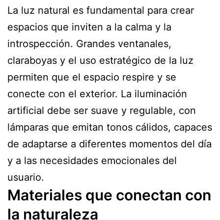
La luz natural es fundamental para crear
espacios que inviten a la calma y la
introspección. Grandes ventanales,
claraboyas y el uso estratégico de la luz
permiten que el espacio respire y se
conecte con el exterior. La iluminación
artificial debe ser suave y regulable, con
lámparas que emitan tonos cálidos, capaces
de adaptarse a diferentes momentos del día
y a las necesidades emocionales del
usuario.
Materiales que conectan con
la naturaleza