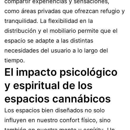
compartir experiencias y sensaciones,
como áreas privadas que ofrezcan refugio y
tranquilidad. La flexibilidad en la
distribución y el mobiliario permite que el
espacio se adapte a las distintas
necesidades del usuario a lo largo del
tiempo.
El impacto psicológico
y espiritual de los
espacios cannábicos
Los espacios bien diseñados no solo
influyen en nuestro confort físico, sino