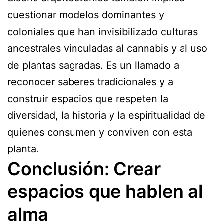
cuestionar modelos dominantes y
coloniales que han invisibilizado culturas
ancestrales vinculadas al cannabis y al uso
de plantas sagradas. Es un llamado a
reconocer saberes tradicionales y a
construir espacios que respeten la
diversidad, la historia y la espiritualidad de
quienes consumen y conviven con esta
planta.
Conclusión: Crear
espacios que hablen al
alma