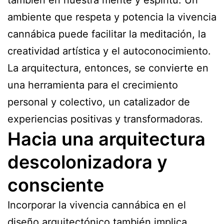
también en nuestra mente y espíritu. Un
ambiente que respeta y potencia la vivencia
cannábica puede facilitar la meditación, la
creatividad artística y el autoconocimiento.
La arquitectura, entonces, se convierte en
una herramienta para el crecimiento
personal y colectivo, un catalizador de
experiencias positivas y transformadoras.
Hacia una arquitectura
descolonizadora y
consciente
Incorporar la vivencia cannábica en el
diseño arquitectónico también implica