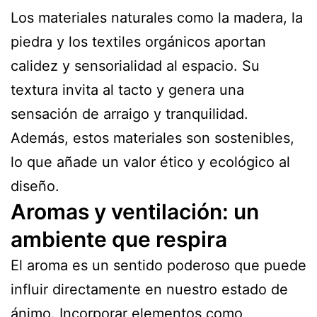
Los materiales naturales como la madera, la
piedra y los textiles orgánicos aportan
calidez y sensorialidad al espacio. Su
textura invita al tacto y genera una
sensación de arraigo y tranquilidad.
Además, estos materiales son sostenibles,
lo que añade un valor ético y ecológico al
diseño.
Aromas y ventilación: un
ambiente que respira
El aroma es un sentido poderoso que puede
influir directamente en nuestro estado de
ánimo. Incorporar elementos como