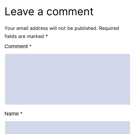
Leave a comment
Your email address will not be published.
Required
fields are marked
*
Comment
*
Name
*