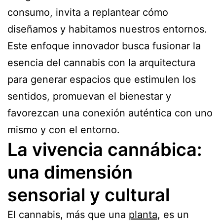
consumo, invita a replantear cómo
diseñamos y habitamos nuestros entornos.
Este enfoque innovador busca fusionar la
esencia del cannabis con la arquitectura
para generar espacios que estimulen los
sentidos, promuevan el bienestar y
favorezcan una conexión auténtica con uno
mismo y con el entorno.
La vivencia cannábica:
una dimensión
sensorial y cultural
El cannabis, más que una
planta
, es un