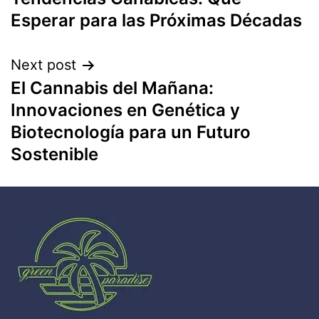
Esperar para las Próximas Décadas
Next post
El Cannabis del Mañana:
Innovaciones en Genética y
Biotecnología para un Futuro
Sostenible