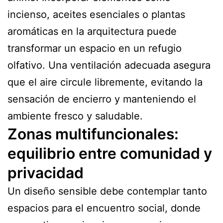
incienso, aceites esenciales o plantas
aromáticas en la arquitectura puede
transformar un espacio en un refugio
olfativo. Una ventilación adecuada asegura
que el aire circule libremente, evitando la
sensación de encierro y manteniendo el
ambiente fresco y saludable.
Zonas multifuncionales:
equilibrio entre comunidad y
privacidad
Un diseño sensible debe contemplar tanto
espacios para el encuentro social, donde