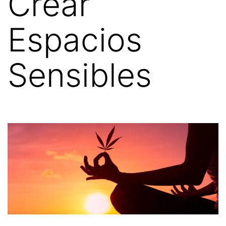
Crear
Espacios
Sensibles