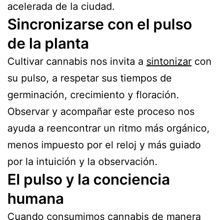
acelerada de la ciudad.
Sincronizarse con el pulso
de la planta
Cultivar cannabis nos invita a
sintonizar
con
su pulso, a respetar sus tiempos de
germinación, crecimiento y floración.
Observar y acompañar este proceso nos
ayuda a reencontrar un ritmo más orgánico,
menos impuesto por el reloj y más guiado
por la intuición y la observación.
El pulso y la conciencia
humana
Cuando consumimos cannabis de manera