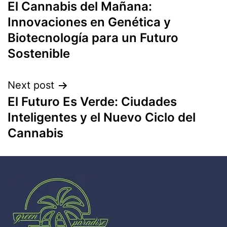
El Cannabis del Mañana:
Innovaciones en Genética y
Biotecnología para un Futuro
Sostenible
Next post
El Futuro Es Verde: Ciudades
Inteligentes y el Nuevo Ciclo del
Cannabis