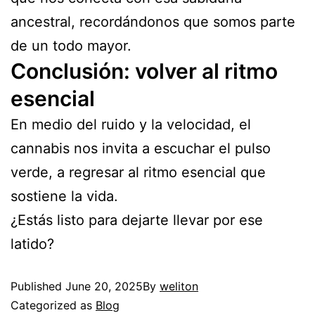
ancestral, recordándonos que somos parte
de un todo mayor.
Conclusión: volver al ritmo
esencial
En medio del ruido y la velocidad, el
cannabis nos invita a escuchar el pulso
verde, a regresar al ritmo esencial que
sostiene la vida.
¿Estás listo para dejarte llevar por ese
latido?
Published
June 20, 2025
By
weliton
Categorized as
Blog