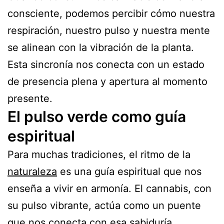
consciente, podemos percibir cómo nuestra
respiración, nuestro pulso y nuestra mente
se alinean con la vibración de la planta.
Esta sincronía nos conecta con un estado
de presencia plena y apertura al momento
presente.
El pulso verde como guía
espiritual
Para muchas tradiciones, el ritmo de la
naturaleza
es una guía espiritual que nos
enseña a vivir en armonía. El cannabis, con
su pulso vibrante, actúa como un puente
que nos conecta con esa sabiduría