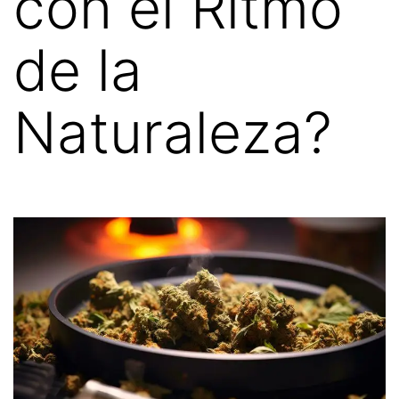
con el Ritmo
de la
Naturaleza?