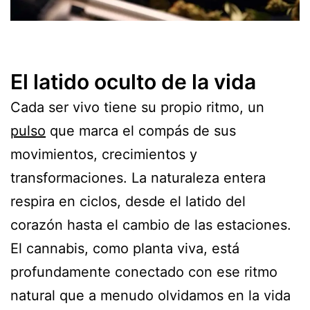
El latido oculto de la vida
Cada ser vivo tiene su propio ritmo, un
pulso
que marca el compás de sus
movimientos, crecimientos y
transformaciones. La naturaleza entera
respira en ciclos, desde el latido del
corazón hasta el cambio de las estaciones.
El cannabis, como planta viva, está
profundamente conectado con ese ritmo
natural que a menudo olvidamos en la vida