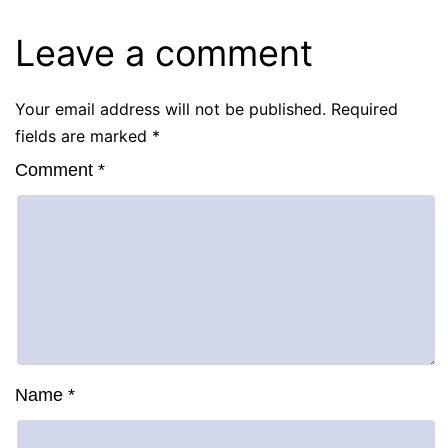
Leave a comment
Your email address will not be published.
Required
fields are marked
*
Comment
*
Name
*