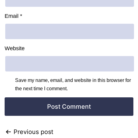
Email
*
Website
Save my name, email, and website in this browser for
the next time I comment.
Previous post