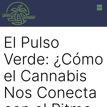
El Pulso
Verde: ¿Cómo
el Cannabis
Nos Conecta