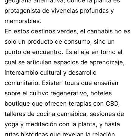
geografía alternativa, donde la planta es
protagonista de vivencias profundas y
memorables.
En estos destinos verdes, el cannabis no es
solo un producto de consumo, sino un
punto de encuentro. Es el eje en torno al
cual se articulan espacios de aprendizaje,
intercambio cultural y desarrollo
comunitario. Existen tours que enseñan
sobre el cultivo regenerativo, hoteles
boutique que ofrecen terapias con CBD,
talleres de cocina cannábica, sesiones de
yoga y meditación con la planta, y hasta
rutas históricas que revelan la relación