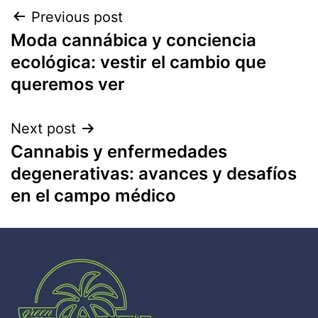
Previous post
Moda cannábica y conciencia
ecológica: vestir el cambio que
queremos ver
Next post
Cannabis y enfermedades
degenerativas: avances y desafíos
en el campo médico