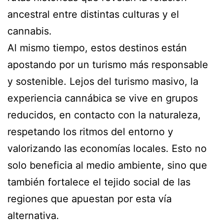
ancestral entre distintas culturas y el
cannabis.
Al mismo tiempo, estos destinos están
apostando por un turismo más responsable
y sostenible. Lejos del turismo masivo, la
experiencia cannábica se vive en grupos
reducidos, en contacto con la naturaleza,
respetando los ritmos del entorno y
valorizando las economías locales. Esto no
solo beneficia al medio ambiente, sino que
también fortalece el tejido social de las
regiones que apuestan por esta vía
alternativa.