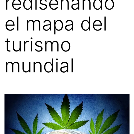
rediseñando
el mapa del
turismo
mundial