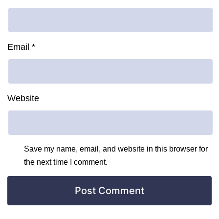
Email
*
Website
Save my name, email, and website in this browser for
the next time I comment.