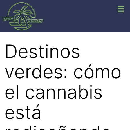
Destinos
verdes: cómo
el cannabis
está