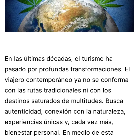
En las últimas décadas, el turismo ha
pasado
por profundas transformaciones. El
viajero contemporáneo ya no se conforma
con las rutas tradicionales ni con los
destinos saturados de multitudes. Busca
autenticidad, conexión con la naturaleza,
experiencias únicas y, cada vez más,
bienestar personal. En medio de esta