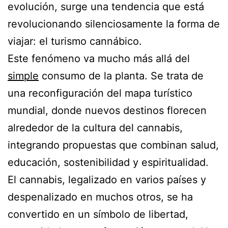
evolución, surge una tendencia que está
revolucionando silenciosamente la forma de
viajar: el turismo cannábico.
Este fenómeno va mucho más allá del
simple
consumo de la planta. Se trata de
una reconfiguración del mapa turístico
mundial, donde nuevos destinos florecen
alrededor de la cultura del cannabis,
integrando propuestas que combinan salud,
educación, sostenibilidad y espiritualidad.
El cannabis, legalizado en varios países y
despenalizado en muchos otros, se ha
convertido en un símbolo de libertad,