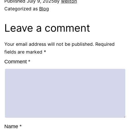
Published
July 9, 2025
By
weliton
Categorized as
Blog
Leave a comment
Your email address will not be published.
Required
fields are marked
*
Comment
*
Name
*