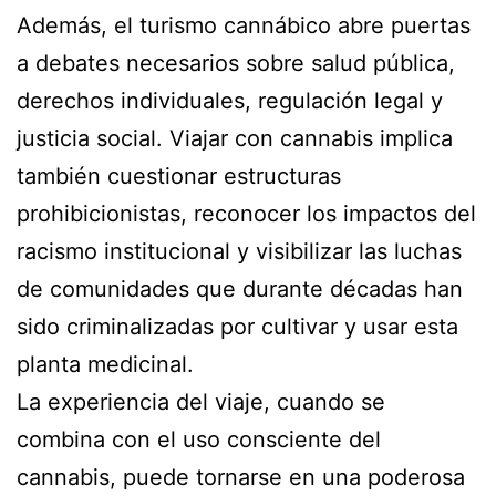
Además, el turismo cannábico abre puertas
a debates necesarios sobre salud pública,
derechos individuales, regulación legal y
justicia social. Viajar con cannabis implica
también cuestionar estructuras
prohibicionistas, reconocer los impactos del
racismo institucional y visibilizar las luchas
de comunidades que durante décadas han
sido criminalizadas por cultivar y usar esta
planta medicinal.
La experiencia del viaje, cuando se
combina con el uso consciente del
cannabis, puede tornarse en una poderosa