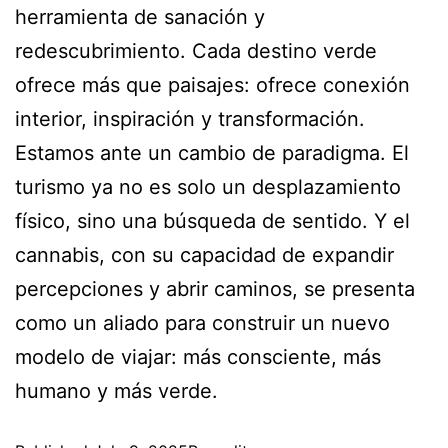
herramienta de sanación y
redescubrimiento. Cada destino verde
ofrece más que paisajes: ofrece conexión
interior, inspiración y transformación.
Estamos ante un cambio de paradigma. El
turismo ya no es solo un desplazamiento
físico, sino una búsqueda de sentido. Y el
cannabis, con su capacidad de expandir
percepciones y abrir caminos, se presenta
como un aliado para construir un nuevo
modelo de viajar: más consciente, más
humano y más verde.