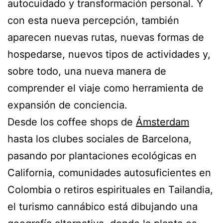
autocuidado y transformación personal. Y
con esta nueva percepción, también
aparecen nuevas rutas, nuevas formas de
hospedarse, nuevos tipos de actividades y,
sobre todo, una nueva manera de
comprender el viaje como herramienta de
expansión de conciencia.
Desde los coffee shops de
Ámsterdam
hasta los clubes sociales de Barcelona,
pasando por plantaciones ecológicas en
California, comunidades autosuficientes en
Colombia o retiros espirituales en Tailandia,
el turismo cannábico está dibujando una