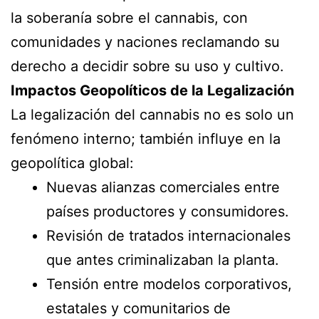
la soberanía sobre el cannabis, con
comunidades y naciones reclamando su
derecho a decidir sobre su uso y cultivo.
Impactos Geopolíticos de la Legalización
La legalización del cannabis no es solo un
fenómeno interno; también influye en la
geopolítica global:
Nuevas alianzas comerciales entre
países productores y consumidores.
Revisión de tratados internacionales
que antes criminalizaban la planta.
Tensión entre modelos corporativos,
estatales y comunitarios de