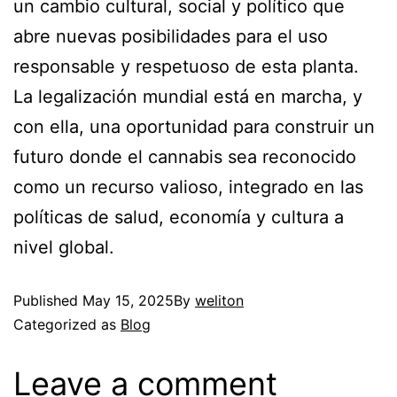
un cambio cultural, social y político que
abre nuevas posibilidades para el uso
responsable y respetuoso de esta planta.
La legalización mundial está en marcha, y
con ella, una oportunidad para construir un
futuro donde el cannabis sea reconocido
como un recurso valioso, integrado en las
políticas de salud, economía y cultura a
nivel global.
Published
May 15, 2025
By
weliton
Categorized as
Blog
Leave a comment