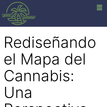
Rediseñando
el Mapa del
Cannabis:
Una