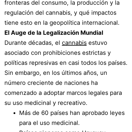
fronteras del consumo, la producción y la
regulación del cannabis, y qué impactos
tiene esto en la geopolítica internacional.
El Auge de la Legalización Mundial
Durante décadas, el
cannabis
estuvo
asociado con prohibiciones estrictas y
políticas represivas en casi todos los países.
Sin embargo, en los últimos años, un
número creciente de naciones ha
comenzado a adoptar marcos legales para
su uso medicinal y recreativo.
Más de 60 países han aprobado leyes
para el uso medicinal.