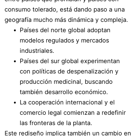
consumo tolerado, está dando paso a una
geografía mucho más dinámica y compleja.
Países del norte global adoptan
modelos regulados y mercados
industriales.
Países del sur global experimentan
con políticas de despenalización y
producción medicinal, buscando
también desarrollo económico.
La cooperación internacional y el
comercio legal comienzan a redefinir
las fronteras de la planta.
Este rediseño implica también un cambio en