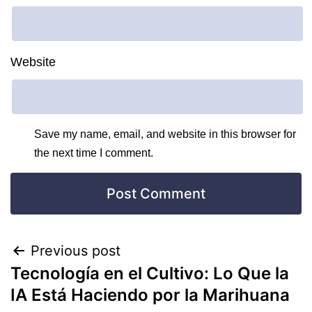
Website
Save my name, email, and website in this browser for
the next time I comment.
Previous post
Tecnología en el Cultivo: Lo Que la
IA Está Haciendo por la Marihuana