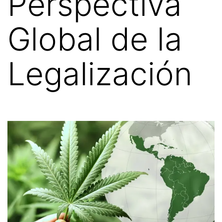
Perspectiva
Global de la
Legalización