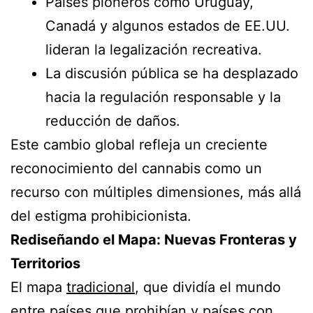
Países pioneros como Uruguay,
Canadá y algunos estados de EE.UU.
lideran la legalización recreativa.
La discusión pública se ha desplazado
hacia la regulación responsable y la
reducción de daños.
Este cambio global refleja un creciente
reconocimiento del cannabis como un
recurso con múltiples dimensiones, más allá
del estigma prohibicionista.
Rediseñando el Mapa: Nuevas Fronteras y
Territorios
El mapa
tradicional
, que dividía el mundo
entre países que prohibían y países con