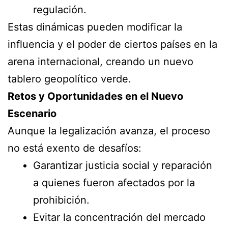
regulación.
Estas dinámicas pueden modificar la
influencia y el poder de ciertos países en la
arena internacional, creando un nuevo
tablero geopolítico verde.
Retos y Oportunidades en el Nuevo
Escenario
Aunque la legalización avanza, el proceso
no está exento de desafíos:
Garantizar justicia social y reparación
a quienes fueron afectados por la
prohibición.
Evitar la concentración del mercado