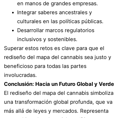
en manos de grandes empresas.
Integrar saberes ancestrales y
culturales en las políticas públicas.
Desarrollar marcos regulatorios
inclusivos y sostenibles.
Superar estos retos es clave para que el
rediseño del mapa del cannabis sea justo y
beneficioso para todas las partes
involucradas.
Conclusión: Hacia un Futuro Global y Verde
El rediseño del mapa del cannabis simboliza
una transformación global profunda, que va
más allá de leyes y mercados. Representa