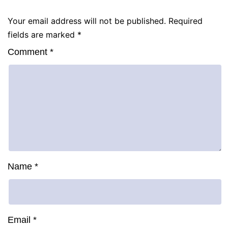
Your email address will not be published.
Required
fields are marked
*
Comment
*
Name
*
Email
*