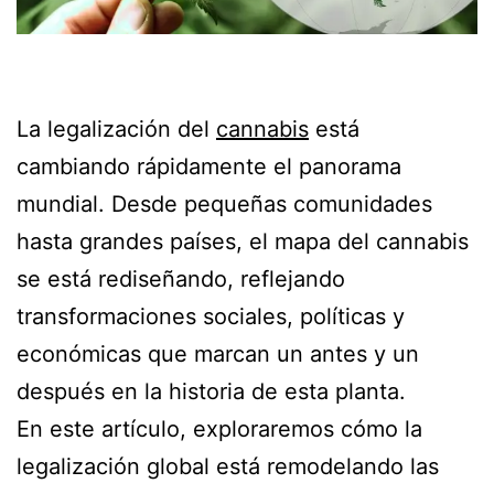
La legalización del
cannabis
está
cambiando rápidamente el panorama
mundial. Desde pequeñas comunidades
hasta grandes países, el mapa del cannabis
se está rediseñando, reflejando
transformaciones sociales, políticas y
económicas que marcan un antes y un
después en la historia de esta planta.
En este artículo, exploraremos cómo la
legalización global está remodelando las