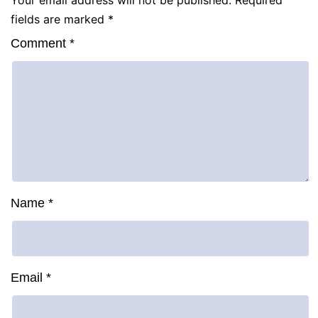
Your email address will not be published.
Required
fields are marked
*
Comment
*
Name
*
Email
*