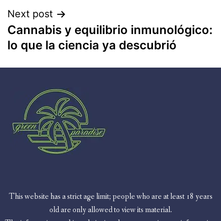
Next post
Cannabis y equilibrio inmunológico:
lo que la ciencia ya descubrió
This website has a strict age limit; people who are at least 18 years
old are only allowed to view its material.