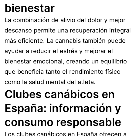
bienestar
La combinación de alivio del dolor y mejor
descanso permite una recuperación integral
más eficiente. La cannabis también puede
ayudar a reducir el estrés y mejorar el
bienestar emocional, creando un equilibrio
que beneficia tanto el rendimiento físico
como la salud mental del atleta.
Clubes canábicos en
España: información y
consumo responsable
Los clubes canábicos en España ofrecen a