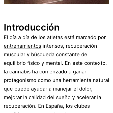
Introducción
El día a día de los atletas está marcado por
entrenamientos
intensos, recuperación
muscular y búsqueda constante de
equilibrio físico y mental. En este contexto,
la cannabis ha comenzado a ganar
protagonismo como una herramienta natural
que puede ayudar a manejar el dolor,
mejorar la calidad del sueño y acelerar la
recuperación. En España, los clubes