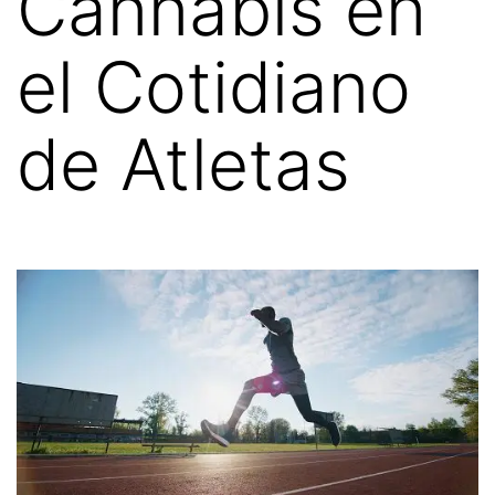
Cannabis en
el Cotidiano
de Atletas