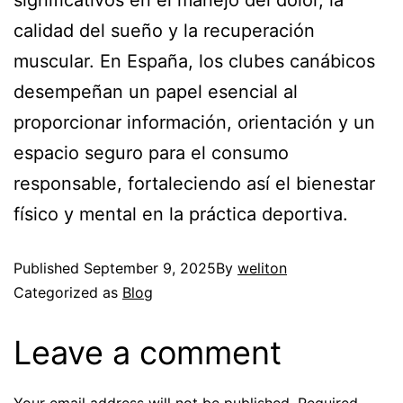
significativos en el manejo del dolor, la
calidad del sueño y la recuperación
muscular. En España, los clubes canábicos
desempeñan un papel esencial al
proporcionar información, orientación y un
espacio seguro para el consumo
responsable, fortaleciendo así el bienestar
físico y mental en la práctica deportiva.
Published
September 9, 2025
By
weliton
Categorized as
Blog
Leave a comment