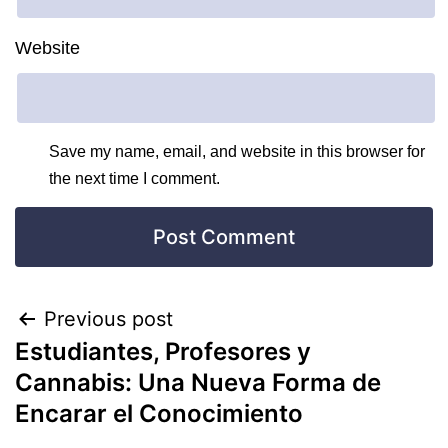
Website
Save my name, email, and website in this browser for
the next time I comment.
Previous post
Estudiantes, Profesores y
Cannabis: Una Nueva Forma de
Encarar el Conocimiento