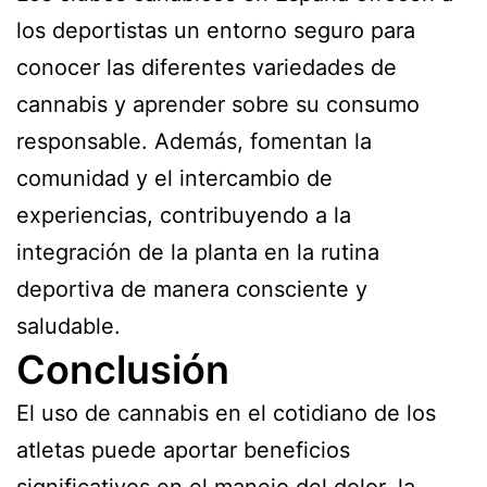
los deportistas un entorno seguro para
conocer las diferentes variedades de
cannabis y aprender sobre su consumo
responsable. Además, fomentan la
comunidad y el intercambio de
experiencias, contribuyendo a la
integración de la planta en la rutina
deportiva de manera consciente y
saludable.
Conclusión
El uso de cannabis en el cotidiano de los
atletas puede aportar beneficios