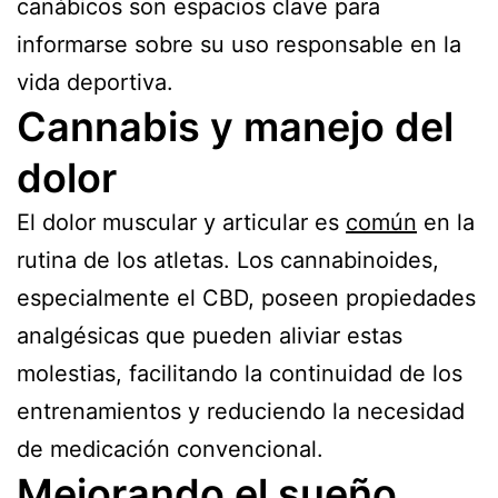
canábicos son espacios clave para
informarse sobre su uso responsable en la
vida deportiva.
Cannabis y manejo del
dolor
El dolor muscular y articular es
común
en la
rutina de los atletas. Los cannabinoides,
especialmente el CBD, poseen propiedades
analgésicas que pueden aliviar estas
molestias, facilitando la continuidad de los
entrenamientos y reduciendo la necesidad
de medicación convencional.
Mejorando el sueño