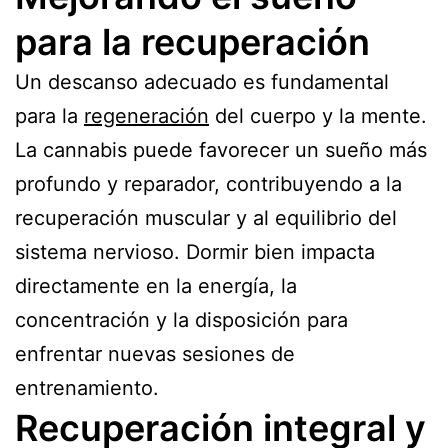
para la recuperación
Un descanso adecuado es fundamental
para la
regeneración
del cuerpo y la mente.
La cannabis puede favorecer un sueño más
profundo y reparador, contribuyendo a la
recuperación muscular y al equilibrio del
sistema nervioso. Dormir bien impacta
directamente en la energía, la
concentración y la disposición para
enfrentar nuevas sesiones de
entrenamiento.
Recuperación integral y