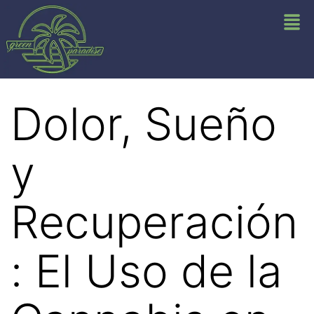
Dolor, Sueño
y
Recuperación
: El Uso de la