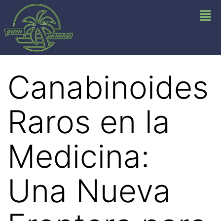
Canabinoides
Raros en la
Medicina:
Una Nueva