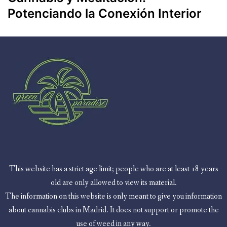
Potenciando la Conexión Interior
This website has a strict age limit; people who are at least 18 years
old are only allowed to view its material.
The information on this website is only meant to give you information
about cannabis clubs in Madrid. It does not support or promote the
use of weed in any way.