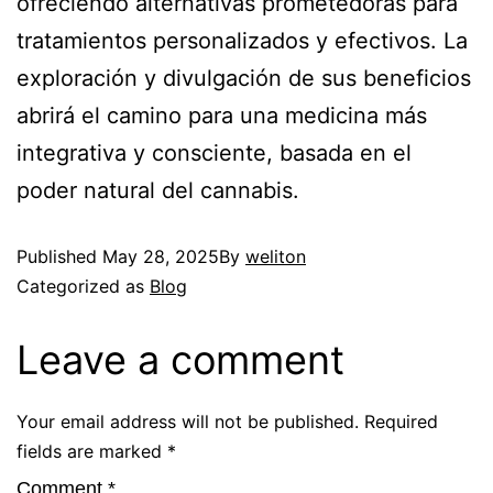
ofreciendo alternativas prometedoras para
tratamientos personalizados y efectivos. La
exploración y divulgación de sus beneficios
abrirá el camino para una medicina más
integrativa y consciente, basada en el
poder natural del cannabis.
Published
May 28, 2025
By
weliton
Categorized as
Blog
Leave a comment
Your email address will not be published.
Required
fields are marked
*
Comment
*