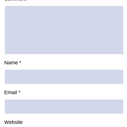
Name
*
Email
*
Website