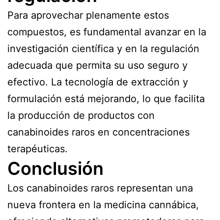
Para aprovechar plenamente estos
compuestos, es fundamental avanzar en la
investigación científica y en la regulación
adecuada que permita su uso seguro y
efectivo. La tecnología de extracción y
formulación está mejorando, lo que facilita
la producción de productos con
canabinoides raros en concentraciones
terapéuticas.
Conclusión
Los canabinoides raros representan una
nueva frontera en la medicina cannábica,