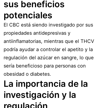
sus beneficios
potenciales
El CBC está siendo investigado por sus
propiedades antidepresivas y
antiinflamatorias, mientras que el THCV
podría ayudar a controlar el apetito y la
regulación del azúcar en sangre, lo que
sería beneficioso para personas con
obesidad o diabetes.
La importancia de la
investigación y la
regulación