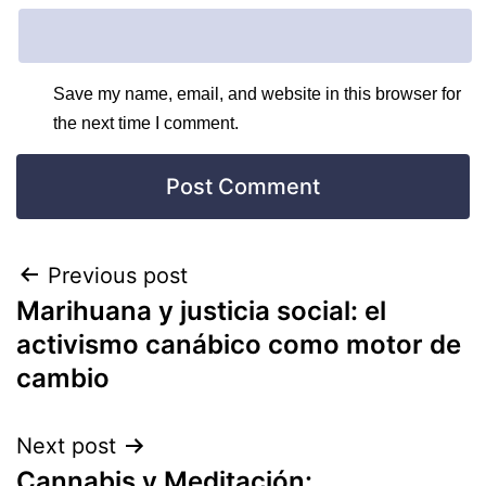
Save my name, email, and website in this browser for
the next time I comment.
Previous post
Marihuana y justicia social: el
activismo canábico como motor de
cambio
Next post
Cannabis y Meditación: