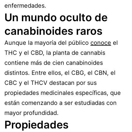
enfermedades.
Un mundo oculto de
canabinoides raros
Aunque la mayoría del público
conoce
el
THC y el CBD, la planta de cannabis
contiene más de cien canabinoides
distintos. Entre ellos, el CBG, el CBN, el
CBC y el THCV destacan por sus
propiedades medicinales específicas, que
están comenzando a ser estudiadas con
mayor profundidad.
Propiedades