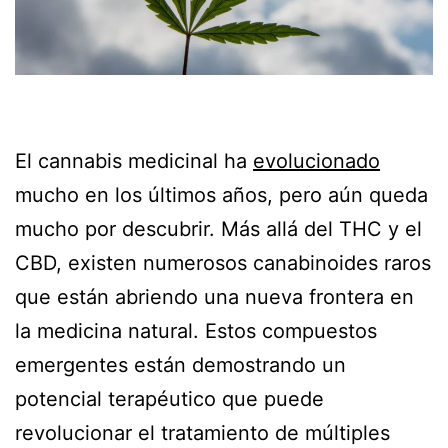
El cannabis medicinal ha
evolucionado
mucho en los últimos años, pero aún queda
mucho por descubrir. Más allá del THC y el
CBD, existen numerosos canabinoides raros
que están abriendo una nueva frontera en
la medicina natural. Estos compuestos
emergentes están demostrando un
potencial terapéutico que puede
revolucionar el tratamiento de múltiples