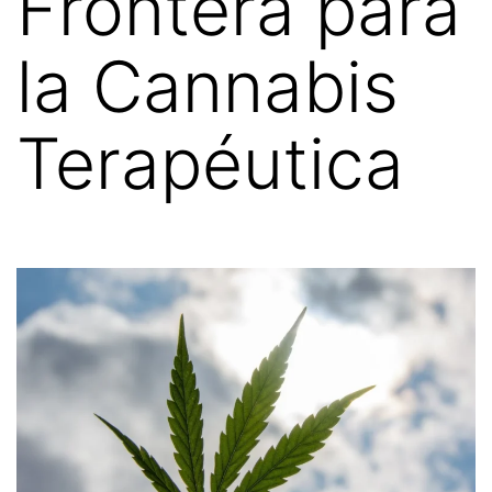
Frontera para
la Cannabis
Terapéutica