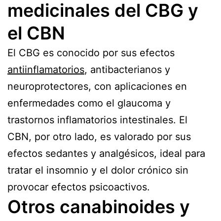
medicinales del CBG y
el CBN
El CBG es conocido por sus efectos
antiinflamatorios
, antibacterianos y
neuroprotectores, con aplicaciones en
enfermedades como el glaucoma y
trastornos inflamatorios intestinales. El
CBN, por otro lado, es valorado por sus
efectos sedantes y analgésicos, ideal para
tratar el insomnio y el dolor crónico sin
provocar efectos psicoactivos.
Otros canabinoides y